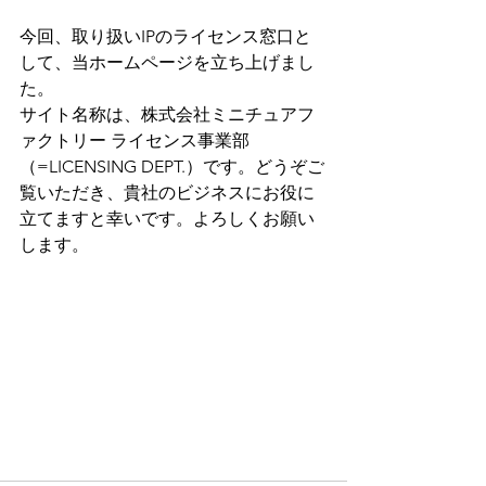
今回、取り扱いIPのライセンス窓口と
して、当ホームページを立ち上げまし
た。
サイト名称は、株式会社ミニチュアフ
ァクトリー ライセンス事業部
（=LICENSING DEPT.）です。どうぞご
覧いただき、貴社のビジネスにお役に
立てますと幸いです。よろしくお願い
します。