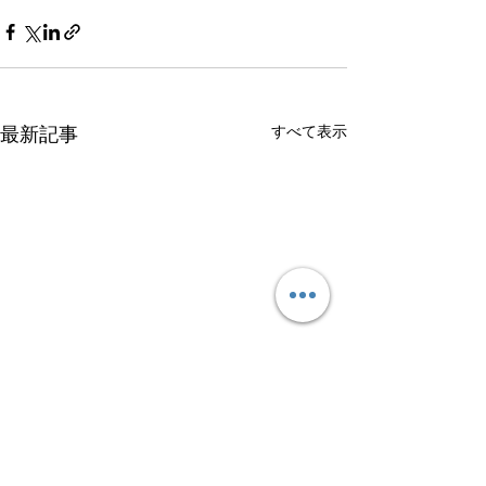
すべて表示
最新記事